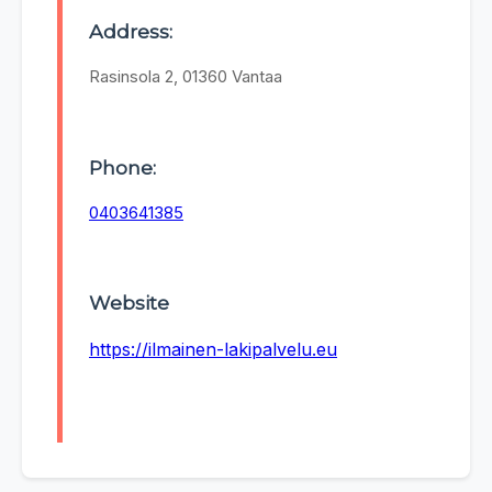
Address:
Rasinsola 2, 01360 Vantaa
Phone:
0403641385
Website
https://ilmainen-lakipalvelu.eu