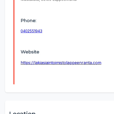
Phone:
0402551943
Website
https://lakiasiaintoimistolappeenranta.com